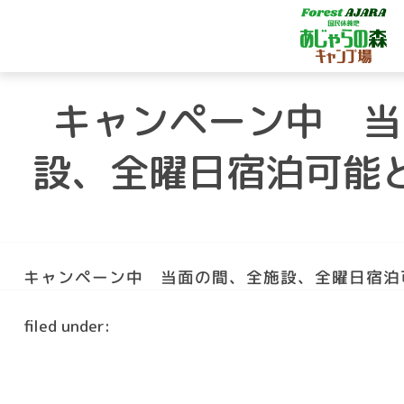
キャンペーン中 当
設、全曜日宿泊可能
キャンペーン中 当面の間、全施設、全曜日宿泊
filed under: