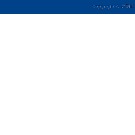
Copyright © 大鰐温