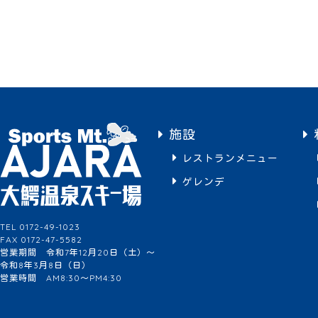
施設
レストランメニュー
ゲレンデ
TEL 0172-49-1023
FAX 0172-47-5582
営業期間 令和7年12月20日（土）～
令和8年3月8日（日）
営業時間 AM8:30～PM4:30