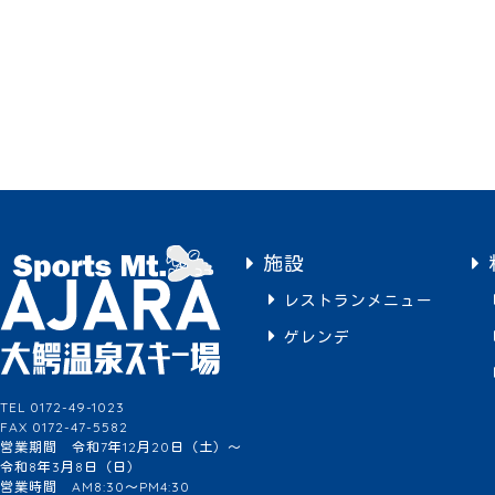
施設
レストランメニュー
ゲレンデ
TEL 0172-49-1023
FAX 0172-47-5582
営業期間 令和7年12月20日（土）～
令和8年3月8日（日）
営業時間 AM8:30～PM4:30