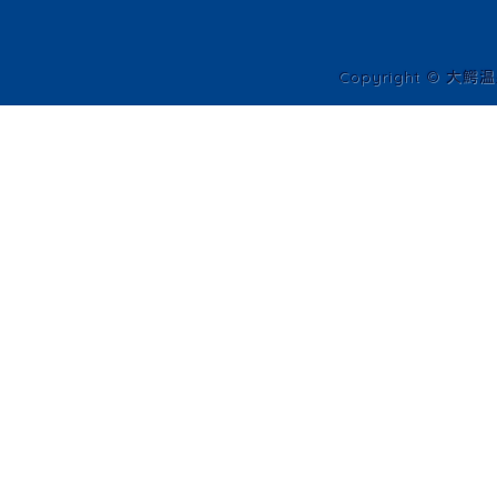
Copyright © 大鰐温